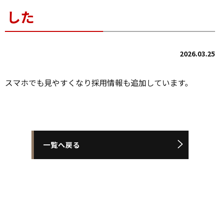
した
2026.03.25
スマホでも見やすくなり採用情報も追加しています。
一覧へ戻る