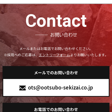
Contact
お問い合わせ
メールまたはお電話でお問い合わせください。
※採用へのご応募は、
エントリーフォーム
よりお願いいたします。
メールでのお問い合わせ
ots@ootsubo-sekizai.co.jp
お電話でのお問い合わせ