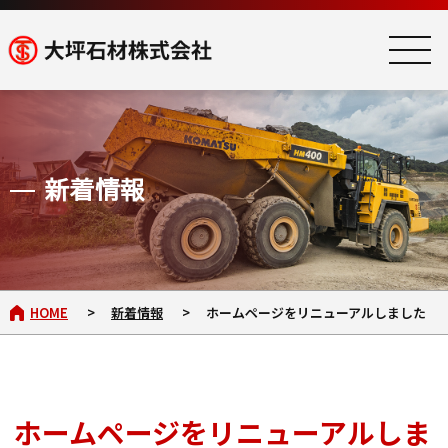
新着情報
HOME
新着情報
ホームページをリニューアルしました
ホームページをリニューアルしま