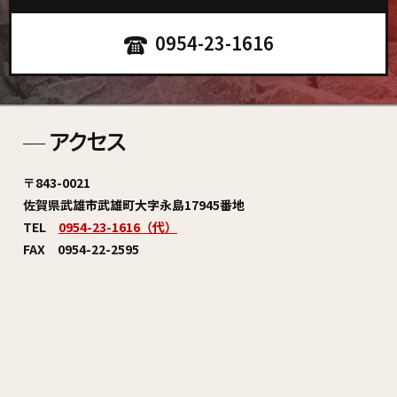
0954-23-1616
アクセス
〒843-0021
佐賀県武雄市武雄町大字永島17945番地
TEL
0954-23-1616（代）
FAX 0954-22-2595